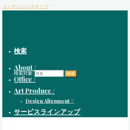
コンテンツへスキップ
検索
About /
検索対象:
検索
Office /
Art Produce /
Design Alignment //
サービスラインアップ
IDEO | アイデオ